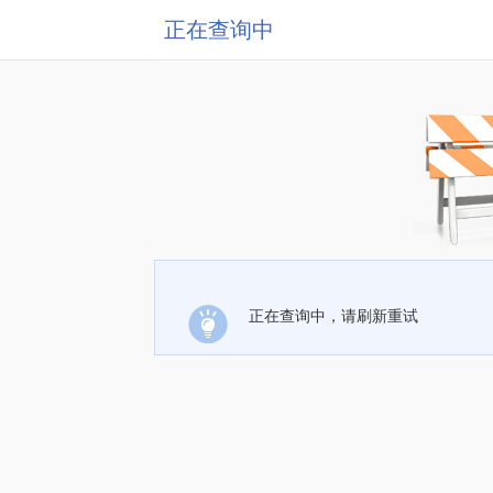
正在查询中
正在查询中，请刷新重试