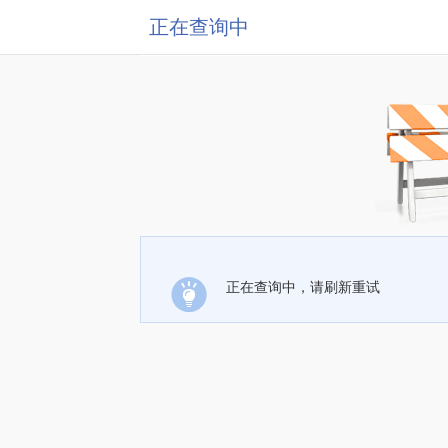
正在查询中
正在查询中，请刷新重试