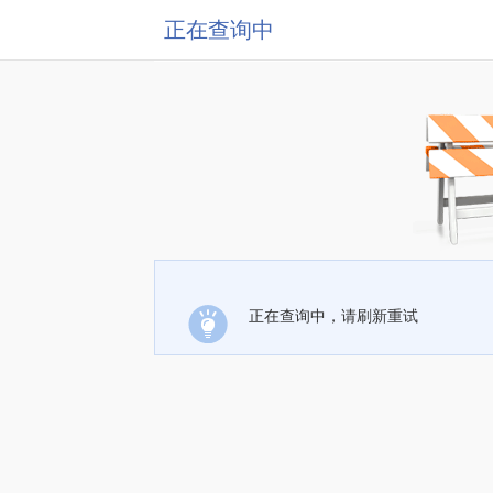
正在查询中
正在查询中，请刷新重试