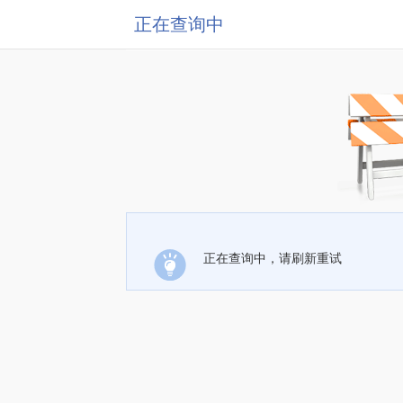
正在查询中
正在查询中，请刷新重试