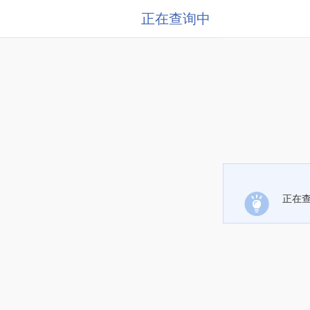
正在查询中
正在