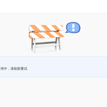
查询中，请刷新重试