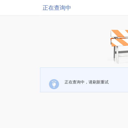
正在查询中
正在查询中，请刷新重试