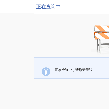
正在查询中
正在查询中，请刷新重试