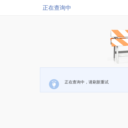
正在查询中
正在查询中，请刷新重试